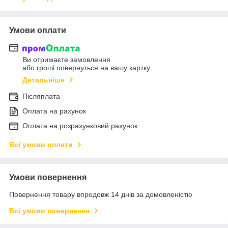
Умови оплати
Ви отримаєте замовлення
або гроші повернуться на вашу картку
Детальніше
Післяплата
Оплата на рахунок
Оплата на розрахунковий рахунок
Всі умови оплати
Умови повернення
Повернення товару впродовж 14 днів за домовленістю
Всі умови повернення