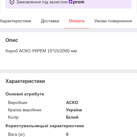
Замовлення під захистом
Характеристики
Доставка
Оплата
Умови повернення
Опис
Короб АСКО УКРЕМ 15*15/2000 мм
Характеристики
Основні атрибути
Виробник
АСКО
Країна виробник
Україна
Колір
Білий
Користувальницькі характеристики
Вага (кг)
0