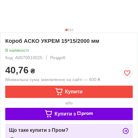
Короб АСКО УКРЕМ 15*15/2000 мм
В наявності
Код: A0070010025
Роздріб
40,76
₴
Мінімальна сума замовлення на сайті — 600 ₴
Купити
або
Купити з
Що таке купити з Пром?