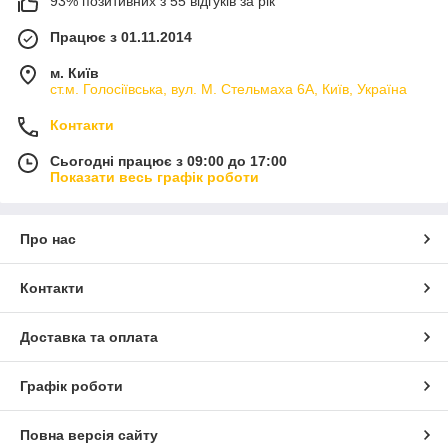
93% позитивних з 55 відгуків за рік
Працює з 01.11.2014
м. Київ
ст.м. Голосіївська, вул. М. Стельмаха 6А, Київ, Україна
Контакти
Сьогодні працює з 09:00 до 17:00
Показати весь графік роботи
Про нас
Контакти
Доставка та оплата
Графік роботи
Повна версія сайту