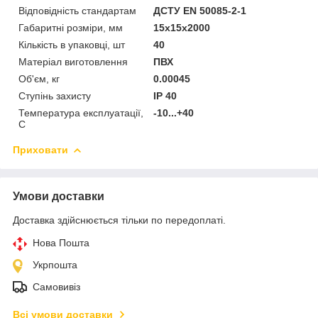
Відповідність стандартам
ДСТУ EN 50085-2-1
Габаритні розміри, мм
15x15x2000
Кількість в упаковці, шт
40
Матеріал виготовлення
ПВХ
Об'єм, кг
0.00045
Ступінь захисту
IP 40
Температура експлуатації,
-10...+40
С
Приховати
Умови доставки
Доставка здійснюється тільки по передоплаті.
Нова Пошта
Укрпошта
Самовивіз
Всі умови доставки