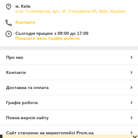
м. Київ
ст.м. Голосіївська, вул. М. Стельмаха 6А, Київ, Україна
Контакти
Сьогодні працює з 09:00 до 17:00
Показати весь графік роботи
Про нас
Контакти
Доставка та оплата
Графік роботи
Повна версія сайту
Сайт створено на маркетплейсі
Prom.ua