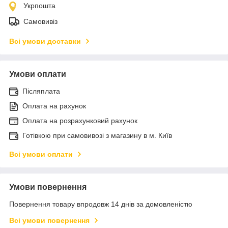
Укрпошта
Самовивіз
Всі умови доставки
Умови оплати
Післяплата
Оплата на рахунок
Оплата на розрахунковий рахунок
Готівкою при самовивозі з магазину в м. Київ
Всі умови оплати
Умови повернення
Повернення товару впродовж 14 днів за домовленістю
Всі умови повернення