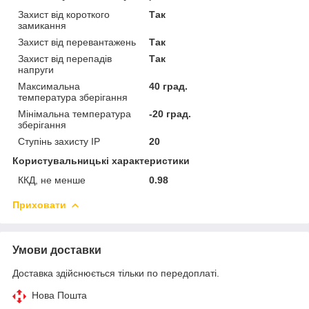
Захист від короткого
Так
замикання
Захист від перевантажень
Так
Захист від перепадів
Так
напруги
Максимальна
40 град.
температура зберігання
Мінімальна температура
-20 град.
зберігання
Ступінь захисту IP
20
Користувальницькі характеристики
ККД, не менше
0.98
Приховати
Умови доставки
Доставка здійснюється тільки по передоплаті.
Нова Пошта