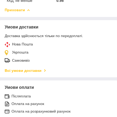
ККД, не менше
0.98
Приховати
Умови доставки
Доставка здійснюється тільки по передоплаті.
Нова Пошта
Укрпошта
Самовивіз
Всі умови доставки
Умови оплати
Післяплата
Оплата на рахунок
Оплата на розрахунковий рахунок