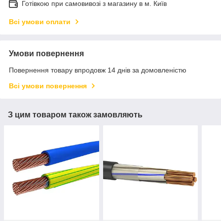
Готівкою при самовивозі з магазину в м. Київ
Всі умови оплати
Умови повернення
Повернення товару впродовж 14 днів за домовленістю
Всі умови повернення
З цим товаром також замовляють