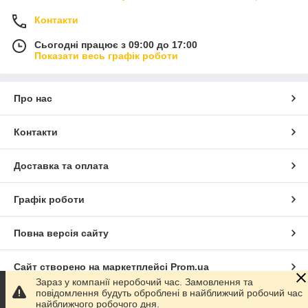
Контакти
Сьогодні працює з 09:00 до 17:00
Показати весь графік роботи
Про нас
Контакти
Доставка та оплата
Графік роботи
Повна версія сайту
Сайт створено на маркетплейсі
Prom.ua
Зараз у компанії неробочий час. Замовлення та
повідомлення будуть оброблені в найближчий робочий час
Політика конфіденційності
найближчого робочого дня.