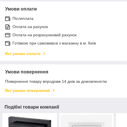
Умови оплати
Післяплата
Оплата на рахунок
Оплата на розрахунковий рахунок
Готівкою при самовивозі з магазину в м. Київ
Всі умови оплати
Умови повернення
Повернення товару впродовж 14 днів за домовленістю
Всі умови повернення
Подібні товари компанії