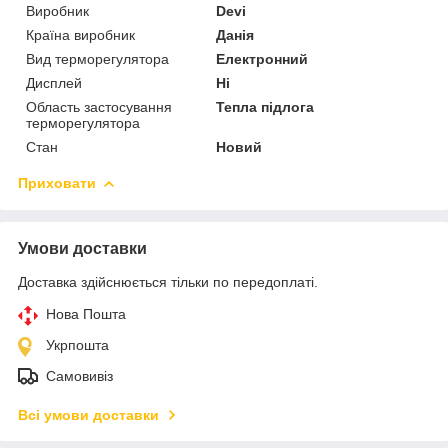
Виробник
Devi
Країна виробник
Данія
Вид терморегулятора
Електронний
Дисплей
Ні
Область застосування
Тепла підлога
терморегулятора
Стан
Новий
Приховати
Умови доставки
Доставка здійснюється тільки по передоплаті.
Нова Пошта
Укрпошта
Самовивіз
Всі умови доставки