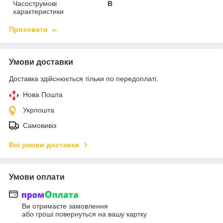
Часострумові
B
характеристики
Приховати
Умови доставки
Доставка здійснюється тільки по передоплаті.
Нова Пошта
Укрпошта
Самовивіз
Всі умови доставки
Умови оплати
Ви отримаєте замовлення
або гроші повернуться на вашу картку