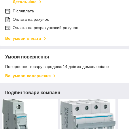
Детальніше
Післяплата
Оплата на рахунок
Оплата на розрахунковий рахунок
Всі умови оплати
Умови повернення
Повернення товару впродовж 14 днів за домовленістю
Всі умови повернення
Подібні товари компанії