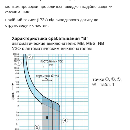
монтаж проводки проводиться швидко і надійно завдяки
фазним шин;
надійний захист (IP2x) від випадкового дотику до
струмоведучих частин.