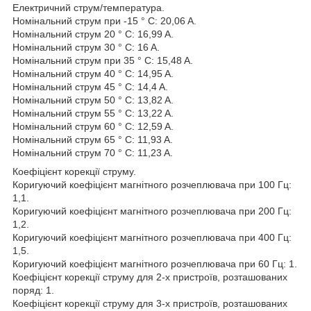
Електричний струм/температура.
Номінальний струм при -15 ° C: 20,06 A.
Номінальний струм 20 ° C: 16,99 A.
Номінальний струм 30 ° C: 16 A.
Номінальний струм при 35 ° C: 15,48 A.
Номінальний струм 40 ° C: 14,95 A.
Номінальний струм 45 ° C: 14,4 A.
Номінальний струм 50 ° C: 13,82 A.
Номінальний струм 55 ° C: 13,22 A.
Номінальний струм 60 ° C: 12,59 A.
Номінальний струм 65 ° C: 11,93 A.
Номінальний струм 70 ° C: 11,23 A.
Коефіцієнт корекції струму.
Коригуючий коефіцієнт магнітного розчеплювача при 100 Гц:
1,1.
Коригуючий коефіцієнт магнітного розчеплювача при 200 Гц:
1,2.
Коригуючий коефіцієнт магнітного розчеплювача при 400 Гц:
1,5.
Коригуючий коефіцієнт магнітного розчеплювача при 60 Гц: 1.
Коефіцієнт корекції струму для 2-х пристроїв, розташованих
поряд: 1.
Коефіцієнт корекції струму для 3-х пристроїв, розташованих