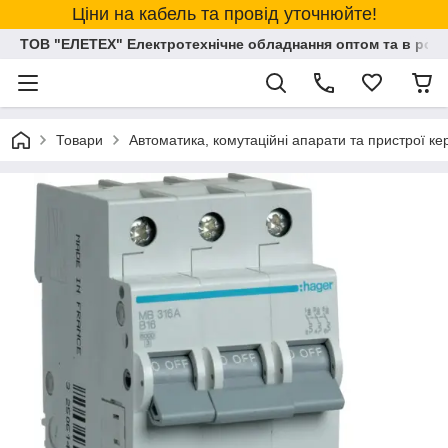
Ціни на кабель та провід уточнюйте!
ТОВ "ЕЛЕТЕХ" Електротехнічне обладнання оптом та в розд
Товари
Автоматика, комутаційні апарати та пристрої к