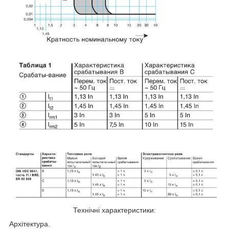
Технічні характеристики:
Архітектура.