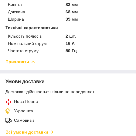
Висота
83 мм
Довжина
68 мм
Ширина
35 мм
Технічні характеристики
Кількість полюсів
2 шт.
Номінальний струм
16 А
Частота струму
50 Гц
Приховати
Умови доставки
Доставка здійснюється тільки по передоплаті.
Нова Пошта
Укрпошта
Самовивіз
Всі умови доставки