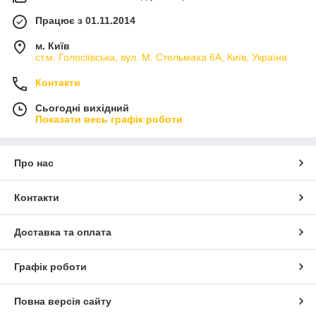
Працює з 01.11.2014
м. Київ
ст.м. Голосіївська, вул. М. Стельмаха 6А, Київ, Україна
Контакти
Сьогодні вихідний
Показати весь графік роботи
Про нас
Контакти
Доставка та оплата
Графік роботи
Повна версія сайту