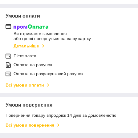
Умови оплати
Ви отримаєте замовлення
або гроші повернуться на вашу картку
Детальніше
Післяплата
Оплата на рахунок
Оплата на розрахунковий рахунок
Всі умови оплати
Умови повернення
Повернення товару впродовж 14 днів за домовленістю
Всі умови повернення