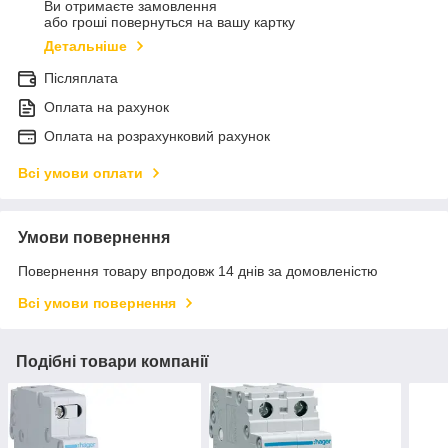
Ви отримаєте замовлення
або гроші повернуться на вашу картку
Детальніше
Післяплата
Оплата на рахунок
Оплата на розрахунковий рахунок
Всі умови оплати
Умови повернення
Повернення товару впродовж 14 днів за домовленістю
Всі умови повернення
Подібні товари компанії