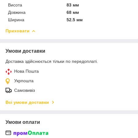
Висота
83 мм
Довжина
68 мм
Ширина
52.5 мм
Приховати
Умови доставки
Доставка здійснюється тільки по передоплаті.
Нова Пошта
Укрпошта
Самовивіз
Всі умови доставки
Умови оплати