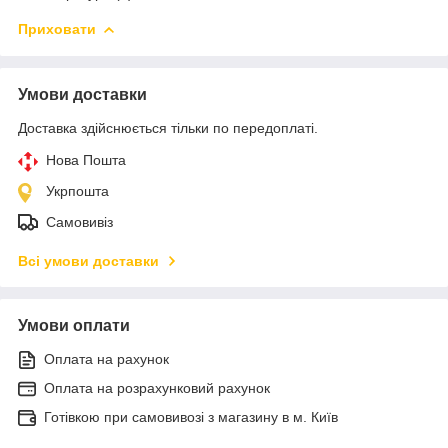
Приховати
Умови доставки
Доставка здійснюється тільки по передоплаті.
Нова Пошта
Укрпошта
Самовивіз
Всі умови доставки
Умови оплати
Оплата на рахунок
Оплата на розрахунковий рахунок
Готівкою при самовивозі з магазину в м. Київ