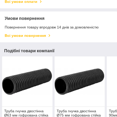
Всі умови оплати
Умови повернення
Повернення товару впродовж 14 днів за домовленістю
Всі умови повернення
Подібні товари компанії
Труба гнучка двостінна
Труба гнучка двостінна
Труб
Ø63 мм гофрована стійка
Ø75 мм гофрована стійка
90мм