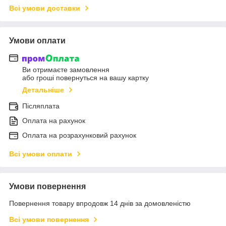
Всі умови доставки
Умови оплати
Ви отримаєте замовлення
або гроші повернуться на вашу картку
Детальніше
Післяплата
Оплата на рахунок
Оплата на розрахунковий рахунок
Всі умови оплати
Умови повернення
Повернення товару впродовж 14 днів за домовленістю
Всі умови повернення