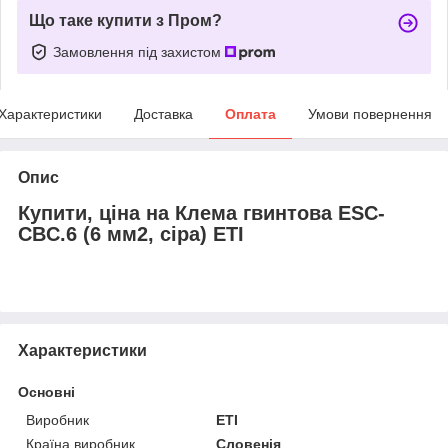
Що таке купити з Пром?
Замовлення під захистом
Характеристики
Доставка
Оплата
Умови повернення
Опис
Купити, ціна на Клема гвинтова ESC-
CBC.6 (6 мм2, сіра) ETI
Характеристики
Основні
Виробник
ETI
Країна виробник
Словенія