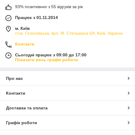
93% позитивних з 55 відгуків за рік
Працює з 01.11.2014
м. Київ
ст.м. Голосіївська, вул. М. Стельмаха 6А, Київ, Україна
Контакти
Сьогодні працює з 09:00 до 17:00
Показати весь графік роботи
Про нас
Контакти
Доставка та оплата
Графік роботи