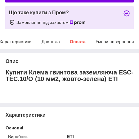
Що таке купити з Пром?
Замовлення під захистом
Характеристики
Доставка
Оплата
Умови повернення
Опис
Купити Клема гвинтова заземляюча ESC-
TEC.10/O (10 мм2, жовто-зелена) ETI
Характеристики
Основні
Виробник
ETI