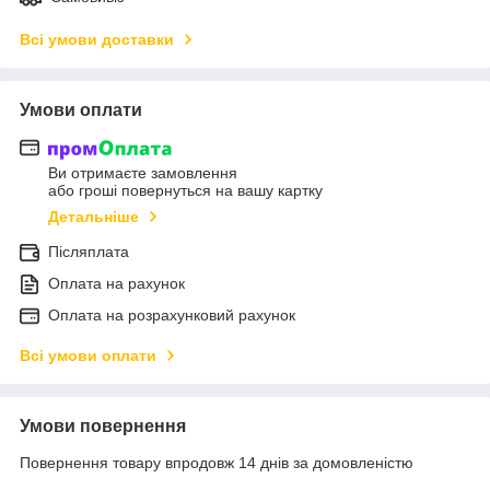
Всі умови доставки
Умови оплати
Ви отримаєте замовлення
або гроші повернуться на вашу картку
Детальніше
Післяплата
Оплата на рахунок
Оплата на розрахунковий рахунок
Всі умови оплати
Умови повернення
Повернення товару впродовж 14 днів за домовленістю