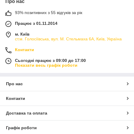
Про нас
93% позитивних з 55 відгуків за рік
Працює з 01.11.2014
м. Київ
ст.м. Голосіївська, вул. М. Стельмаха 6А, Київ, Україна
Контакти
Сьогодні працює з 09:00 до 17:00
Показати весь графік роботи
Про нас
Контакти
Доставка та оплата
Графік роботи