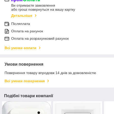
Ви отримаєте замовлення
або гроші повернуться на вашу картку
Детальніше
Післяплата
Оплата на рахунок
Оплата на розрахунковий рахунок
Всі умови оплати
Умови повернення
Повернення товару впродовж 14 днів за домовленістю
Всі умови повернення
Подібні товари компанії