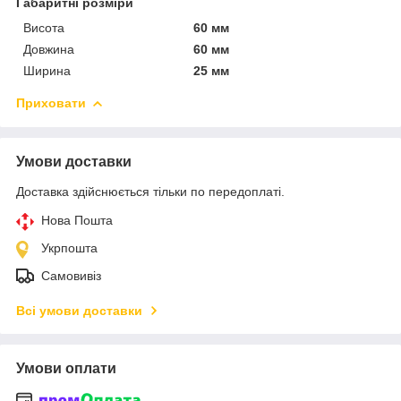
Габаритні розміри
Висота
60 мм
Довжина
60 мм
Ширина
25 мм
Приховати
Умови доставки
Доставка здійснюється тільки по передоплаті.
Нова Пошта
Укрпошта
Самовивіз
Всі умови доставки
Умови оплати