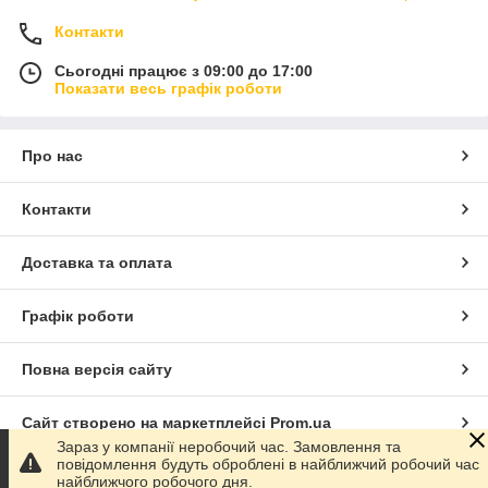
Контакти
Сьогодні працює з 09:00 до 17:00
Показати весь графік роботи
Про нас
Контакти
Доставка та оплата
Графік роботи
Повна версія сайту
Сайт створено на маркетплейсі
Prom.ua
Зараз у компанії неробочий час. Замовлення та
повідомлення будуть оброблені в найближчий робочий час
Політика конфіденційності
найближчого робочого дня.