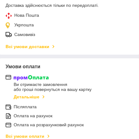
Доставка здійснюється тільки по передоплаті.
Нова Пошта
Укрпошта
Самовивіз
Всі умови доставки
Умови оплати
Ви отримаєте замовлення
або гроші повернуться на вашу картку
Детальніше
Післяплата
Оплата на рахунок
Оплата на розрахунковий рахунок
Всі умови оплати