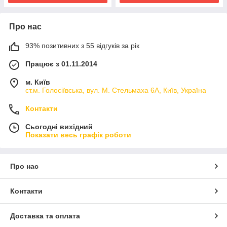
Про нас
93% позитивних з 55 відгуків за рік
Працює з 01.11.2014
м. Київ
ст.м. Голосіївська, вул. М. Стельмаха 6А, Київ, Україна
Контакти
Сьогодні вихідний
Показати весь графік роботи
Про нас
Контакти
Доставка та оплата