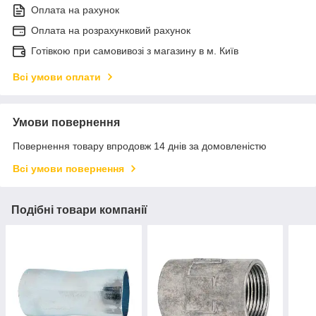
Оплата на рахунок
Оплата на розрахунковий рахунок
Готівкою при самовивозі з магазину в м. Київ
Всі умови оплати
Умови повернення
Повернення товару впродовж 14 днів за домовленістю
Всі умови повернення
Подібні товари компанії