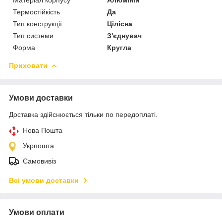
Термостійкість
Да
Тип конструкції
Цілісна
Тип системи
З'єднувач
Форма
Кругла
Приховати
Умови доставки
Доставка здійснюється тільки по передоплаті.
Нова Пошта
Укрпошта
Самовивіз
Всі умови доставки
Умови оплати