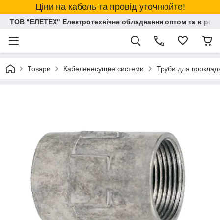
Ціни на кабель та провід уточнюйте!
ТОВ "ЕЛЕТЕХ" Електротехнічне обладнання оптом та в розд
Товари
Кабеленесущие системи
Труби для прокладк