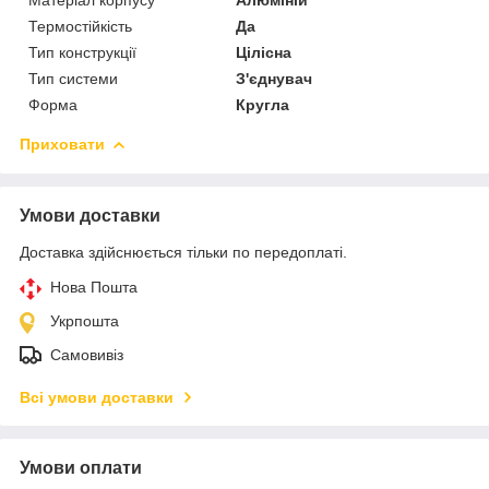
Термостійкість
Да
Тип конструкції
Цілісна
Тип системи
З'єднувач
Форма
Кругла
Приховати
Умови доставки
Доставка здійснюється тільки по передоплаті.
Нова Пошта
Укрпошта
Самовивіз
Всі умови доставки
Умови оплати