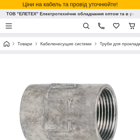
Ціни на кабель та провід уточнюйте!
ТОВ "ЕЛЕТЕХ" Електротехнічне обладнання оптом та в розд
Товари
Кабеленесущие системи
Труби для прокладк