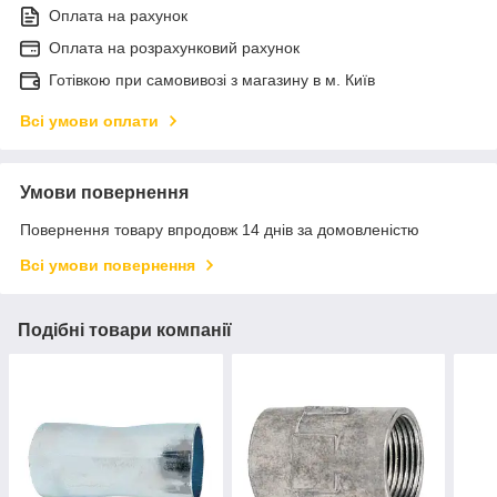
Оплата на рахунок
Оплата на розрахунковий рахунок
Готівкою при самовивозі з магазину в м. Київ
Всі умови оплати
Умови повернення
Повернення товару впродовж 14 днів за домовленістю
Всі умови повернення
Подібні товари компанії