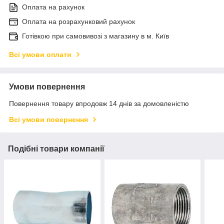
Оплата на рахунок
Оплата на розрахунковий рахунок
Готівкою при самовивозі з магазину в м. Київ
Всі умови оплати
Умови повернення
Повернення товару впродовж 14 днів за домовленістю
Всі умови повернення
Подібні товари компанії