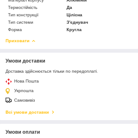
Термостійкість
Да
Тип конструкції
Цілісна
Тип системи
З'єднувач
Форма
Кругла
Приховати
Умови доставки
Доставка здійснюється тільки по передоплаті.
Нова Пошта
Укрпошта
Самовивіз
Всі умови доставки
Умови оплати