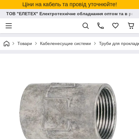
Ціни на кабель та провід уточнюйте!
ТОВ "ЕЛЕТЕХ" Електротехнічне обладнання оптом та в розд
Товари
Кабеленесущие системи
Труби для прокладк