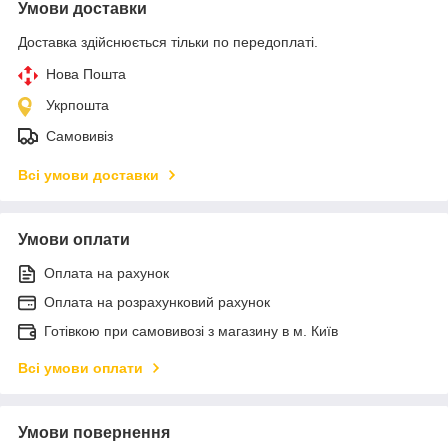
Умови доставки
Доставка здійснюється тільки по передоплаті.
Нова Пошта
Укрпошта
Самовивіз
Всі умови доставки
Умови оплати
Оплата на рахунок
Оплата на розрахунковий рахунок
Готівкою при самовивозі з магазину в м. Київ
Всі умови оплати
Умови повернення