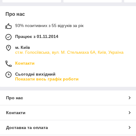
Про нас
93% позитивних з 55 відгуків за рік
Працює з 01.11.2014
м. Київ
ст.м. Голосіївська, вул. М. Стельмаха 6А, Київ, Україна
Контакти
Сьогодні вихідний
Показати весь графік роботи
Про нас
Контакти
Доставка та оплата