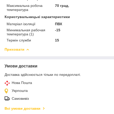
Максимальна робоча
70 град.
температура
Користувальницькі характеристики
Матеріал ізоляції
ПВХ
Минимальная рабочая
-15
температура (1)
Термін служби
15
Приховати
Умови доставки
Доставка здійснюється тільки по передоплаті.
Нова Пошта
Укрпошта
Самовивіз
Всі умови доставки