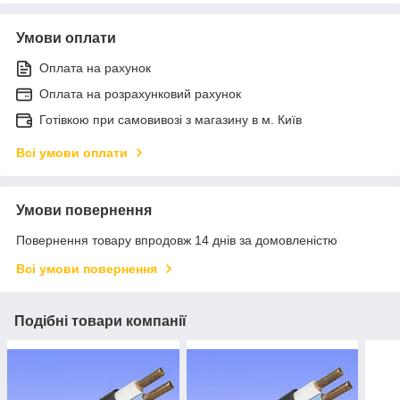
Умови оплати
Оплата на рахунок
Оплата на розрахунковий рахунок
Готівкою при самовивозі з магазину в м. Київ
Всі умови оплати
Умови повернення
Повернення товару впродовж 14 днів за домовленістю
Всі умови повернення
Подібні товари компанії