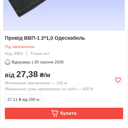
Провід ВВП-1 2*1,0 Одескабель
Під замовлення
Код: 6901
Тільки опт
Відправка з
20 серпня 2026
27,38
від
₴/м
Мінімальне замовлення — 100 м
Мінімальна сума замовлення на сайті — 600 ₴
27,11 ₴
від 200 м
Купити