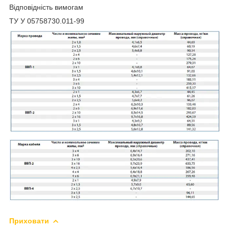
Відповідність вимогам
ТУ У 05758730.011-99
Приховати