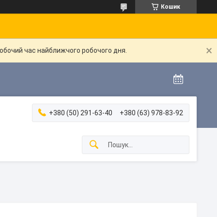
Кошик
робочий час найближчого робочого дня.
+380 (50) 291-63-40
+380 (63) 978-83-92