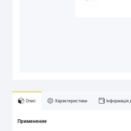
Опис
Характеристики
Інформація 
Применение