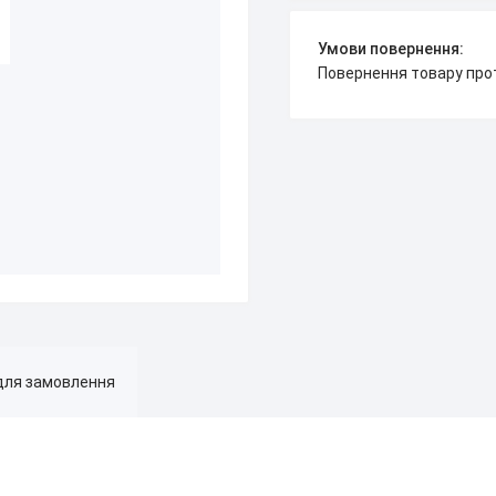
повернення товару про
для замовлення