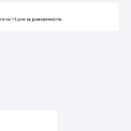
тягом 14 днів
за домовленістю