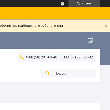
Кошик
робочий час найближчого робочого дня.
+380 (50) 291-63-40
+380 (63) 978-83-92