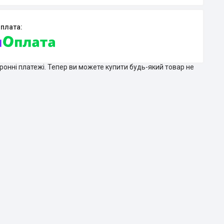
тронні платежі. Тепер ви можете купити будь-який товар не