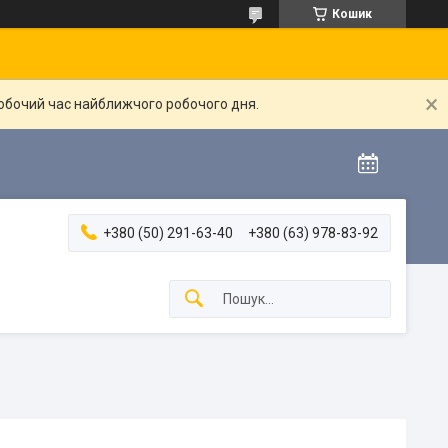
Кошик
робочий час найближчого робочого дня.
+380 (50) 291-63-40
+380 (63) 978-83-92