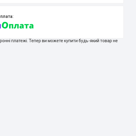
тронні платежі. Тепер ви можете купити будь-який товар не