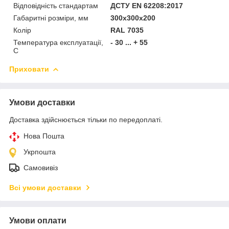
Відповідність стандартам
ДСТУ EN 62208:2017
Габаритні розміри, мм
300x300x200
Колір
RAL 7035
Температура експлуатації,
- 30 ... + 55
С
Приховати
Умови доставки
Доставка здійснюється тільки по передоплаті.
Нова Пошта
Укрпошта
Самовивіз
Всі умови доставки
Умови оплати