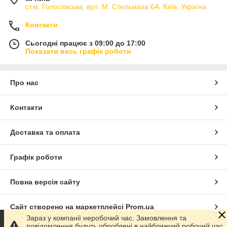
ст.м. Голосіївська, вул. М. Стельмаха 6А, Київ, Україна
Контакти
Сьогодні працює з 09:00 до 17:00
Показати весь графік роботи
Про нас
Контакти
Доставка та оплата
Графік роботи
Повна версія сайту
Сайт створено на маркетплейсі
Prom.ua
Зараз у компанії неробочий час. Замовлення та
повідомлення будуть оброблені в найближчий робочий час