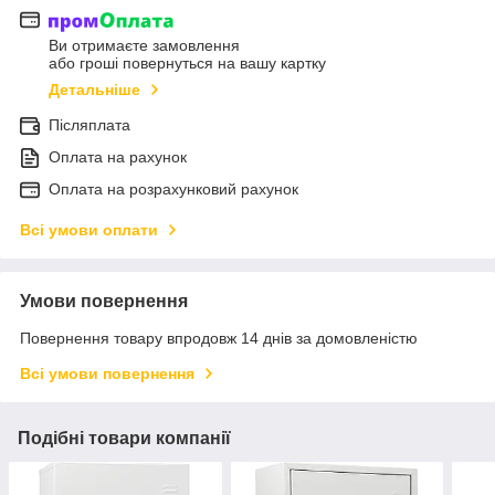
Ви отримаєте замовлення
або гроші повернуться на вашу картку
Детальніше
Післяплата
Оплата на рахунок
Оплата на розрахунковий рахунок
Всі умови оплати
Умови повернення
Повернення товару впродовж 14 днів за домовленістю
Всі умови повернення
Подібні товари компанії