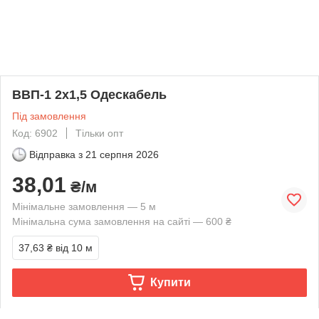
ВВП-1 2х1,5 Одескабель
Під замовлення
Код: 6902
Тільки опт
Відправка з
21 серпня 2026
38,01
₴/м
Мінімальне замовлення — 5 м
Мінімальна сума замовлення на сайті — 600 ₴
37,63 ₴
від 10 м
Купити