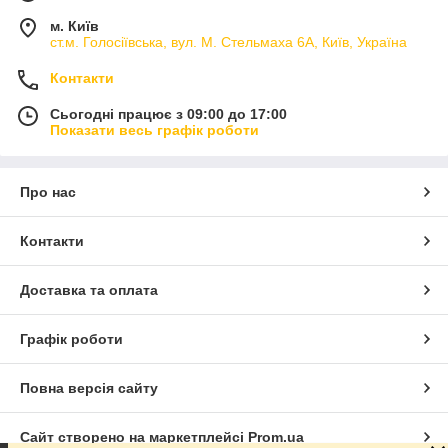
м. Київ
ст.м. Голосіївська, вул. М. Стельмаха 6А, Київ, Україна
Контакти
Сьогодні працює з 09:00 до 17:00
Показати весь графік роботи
Про нас
Контакти
Доставка та оплата
Графік роботи
Повна версія сайту
Сайт створено на маркетплейсі
Prom.ua