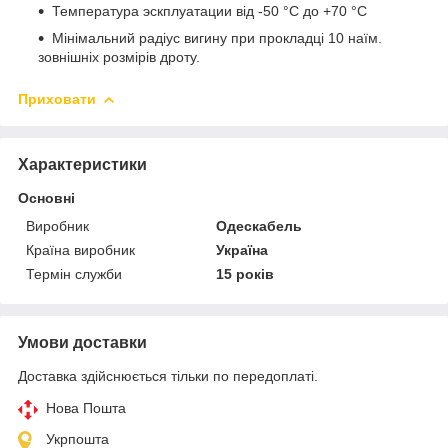
Температура эскплуатации від -50 °C до +70 °C
Мінімальний радіус вигину при прокладці 10 наїм.
зовнішніх розмірів дроту.
Приховати
Характеристики
Основні
Виробник
Одескабель
Країна виробник
Україна
Термін служби
15 років
Умови доставки
Доставка здійснюється тільки по передоплаті.
Нова Пошта
Укрпошта