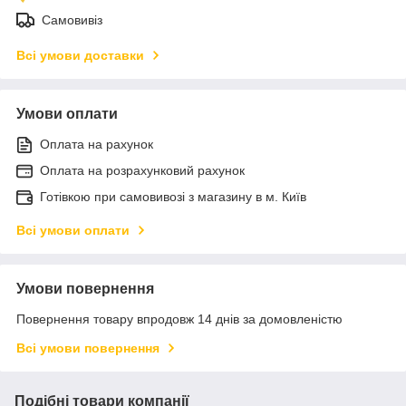
Самовивіз
Всі умови доставки
Умови оплати
Оплата на рахунок
Оплата на розрахунковий рахунок
Готівкою при самовивозі з магазину в м. Київ
Всі умови оплати
Умови повернення
Повернення товару впродовж 14 днів за домовленістю
Всі умови повернення
Подібні товари компанії