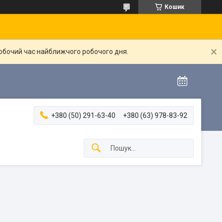
Кошик
робочий час найближчого робочого дня.
+380 (50) 291-63-40
+380 (63) 978-83-92