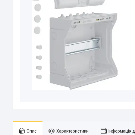
Опис
Характеристики
Інформація 