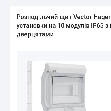
Розподільчий щит Vector Hager
установки на 10 модулів IP65 
дверцятами