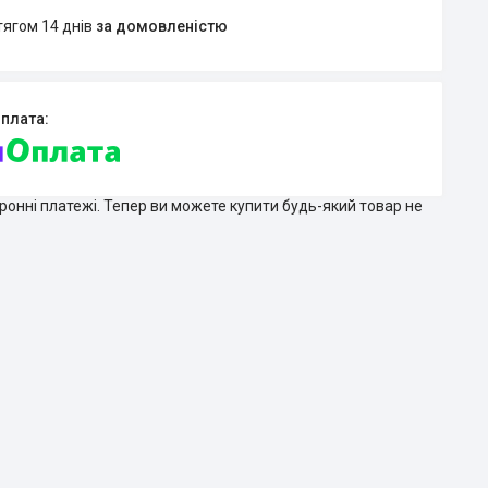
тягом 14 днів
за домовленістю
тронні платежі. Тепер ви можете купити будь-який товар не