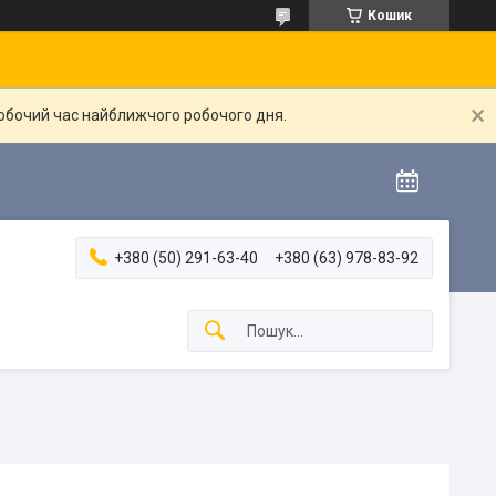
Кошик
робочий час найближчого робочого дня.
+380 (50) 291-63-40
+380 (63) 978-83-92