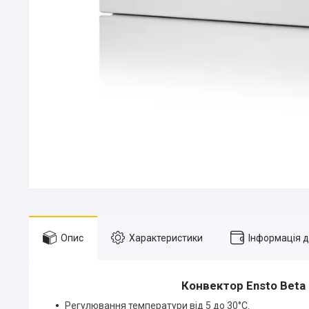
Опис
Характеристики
Інформація 
Конвектор Ensto Beta
Регулювання температури від 5 до 30°С.