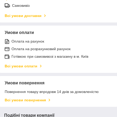
Самовивіз
Всі умови доставки
Умови оплати
Оплата на рахунок
Оплата на розрахунковий рахунок
Готівкою при самовивозі з магазину в м. Київ
Всі умови оплати
Умови повернення
Повернення товару впродовж 14 днів за домовленістю
Всі умови повернення
Подібні товари компанії