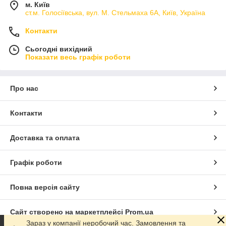
м. Київ
ст.м. Голосіївська, вул. М. Стельмаха 6А, Київ, Україна
Контакти
Сьогодні вихідний
Показати весь графік роботи
Про нас
Контакти
Доставка та оплата
Графік роботи
Повна версія сайту
Сайт створено на маркетплейсі
Prom.ua
Зараз у компанії неробочий час. Замовлення та