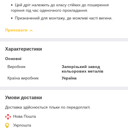
Цей дріт належить до класу стійких до поширення
горіння під час одиночного прокладання.
Призначений для монтажу, де можливі часті вигини.
Приховати
Характеристики
Основні
Виробник
Запорізький завод
кольорових металів
Країна виробник
Україна
Умови доставки
Доставка здійснюється тільки по передоплаті.
Нова Пошта
Укрпошта