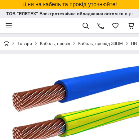
Ціни на кабель та провід уточнюйте!
ТОВ "ЕЛЕТЕХ" Електротехнічне обладнання оптом та в розд
Товари
Кабель, провід
Кабель, провод ЗЗЦМ
ПВ