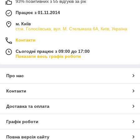
93% позитивних з 55 відгуків за рік
Працює з 01.11.2014
м. Київ
ст.м. Голосіївська, вул. М. Стельмаха 6А, Київ, Україна
Контакти
Сьогодні працює з 09:00 до 17:00
Показати весь графік роботи
Про нас
Контакти
Доставка та оплата
Графік роботи
Повна версія сайту