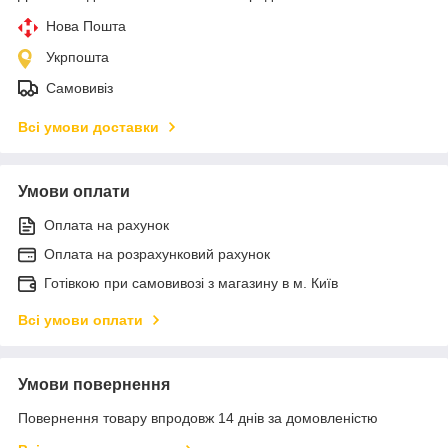
Нова Пошта
Укрпошта
Самовивіз
Всі умови доставки
Умови оплати
Оплата на рахунок
Оплата на розрахунковий рахунок
Готівкою при самовивозі з магазину в м. Київ
Всі умови оплати
Умови повернення
Повернення товару впродовж 14 днів за домовленістю