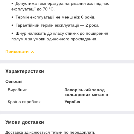
Допустима температура нагрівання жил під час
експлуатації до 70
°С.
Термін експлуатації не менш ніж 6 років.
Гарантійний термін експлуатації — 2 роки.
Шнур належить до класу стійких до поширення
полум'я за умови одиночного прокладання.
Приховати
Характеристики
Основні
Виробник
Запорізький завод
кольорових металів
Країна виробник
Україна
Умови доставки
Доставка здійснюється тільки по передоплаті.