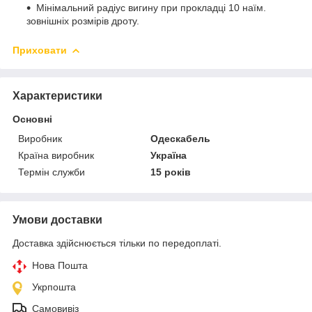
Мінімальний радіус вигину при прокладці 10 наїм.
зовнішніх розмірів дроту.
Приховати
Характеристики
Основні
Виробник
Одескабель
Країна виробник
Україна
Термін служби
15 років
Умови доставки
Доставка здійснюється тільки по передоплаті.
Нова Пошта
Укрпошта
Самовивіз