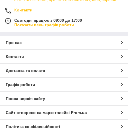
Контакти
Сьогодні працює з 09:00 до 17:00
Показати весь графік роботи
Про нас
Контакти
Доставка та оплата
Графік роботи
Повна версія сайту
Сайт створено на маркетплейсі
Prom.ua
Політика конфіденційності