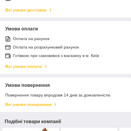
Всі умови доставки
Умови оплати
Оплата на рахунок
Оплата на розрахунковий рахунок
Готівкою при самовивозі з магазину в м. Київ
Всі умови оплати
Умови повернення
Повернення товару впродовж 14 днів за домовленістю
Всі умови повернення
Подібні товари компанії