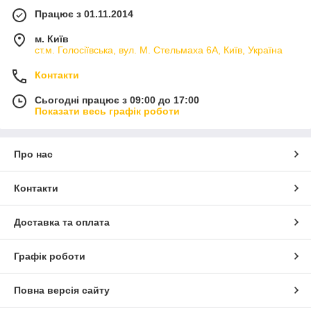
Працює з 01.11.2014
м. Київ
ст.м. Голосіївська, вул. М. Стельмаха 6А, Київ, Україна
Контакти
Сьогодні працює з 09:00 до 17:00
Показати весь графік роботи
Про нас
Контакти
Доставка та оплата
Графік роботи
Повна версія сайту