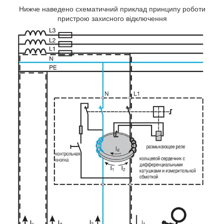
Нижче наведено схематичний приклад принципу роботи
пристрою захисного відключення