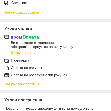
Самовивіз
Всі умови доставки
Умови оплати
Ви отримаєте замовлення
або гроші повернуться на вашу картку
Детальніше
Післяплата
Оплата на рахунок
Оплата на розрахунковий рахунок
Всі умови оплати
Умови повернення
Повернення товару впродовж 14 днів за домовленістю